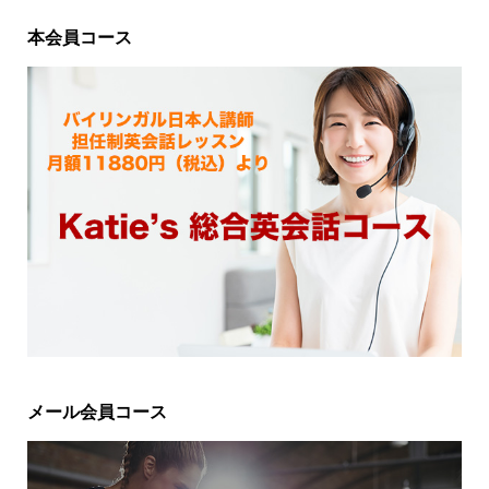
本会員コース
メール会員コース