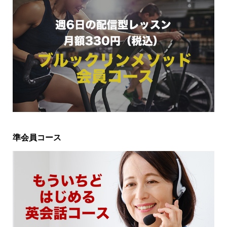
準会員コース