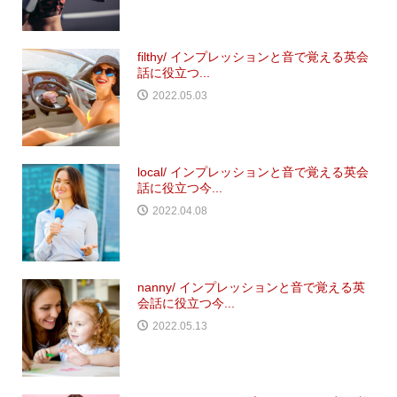
filthy/ インプレッションと音で覚える英会
話に役立つ...
2022.05.03
local/ インプレッションと音で覚える英会
話に役立つ今...
2022.04.08
nanny/ インプレッションと音で覚える英
会話に役立つ今...
2022.05.13