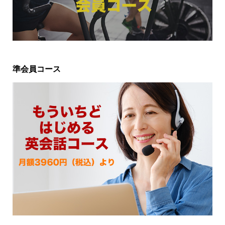
準会員コース