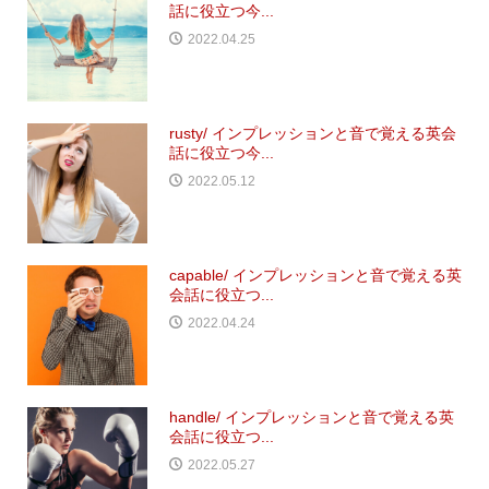
話に役立つ今...
2022.04.25
rusty/ インプレッションと音で覚える英会
話に役立つ今...
2022.05.12
capable/ インプレッションと音で覚える英
会話に役立つ...
2022.04.24
handle/ インプレッションと音で覚える英
会話に役立つ...
2022.05.27