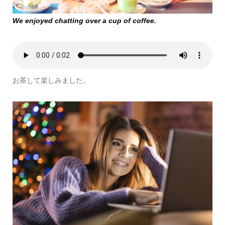
We enjoyed chatting over a cup of coffee.
お茶して楽しみました。