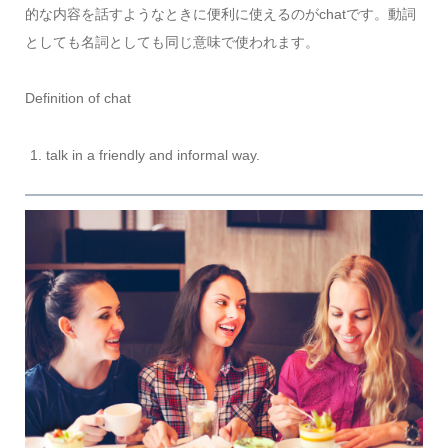
的な内容を話すようなときに便利に使えるのがchatです。動詞
としても名詞としても同じ意味で使われます。
Definition of chat
talk in a friendly and informal way.