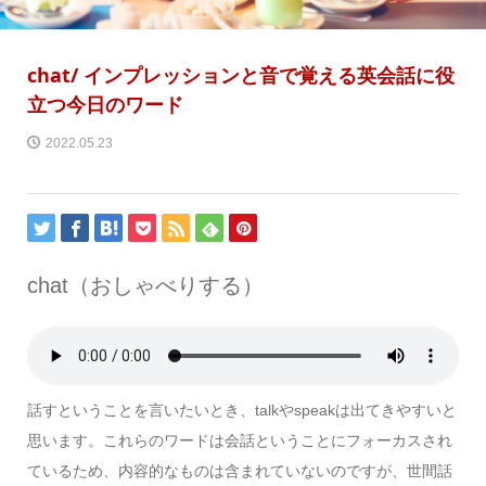
chat/ インプレッションと音で覚える英会話に役
立つ今日のワード
2022.05.23
chat（おしゃべりする）
話すということを言いたいとき、talkやspeakは出てきやすいと
思います。これらのワードは会話ということにフォーカスされ
ているため、内容的なものは含まれていないのですが、世間話