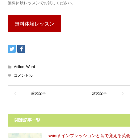
無料体験レッスンでお試しください。
無料体験レッスン
Action
,
Word
コメント:
0
関連記事一覧
swing/ インプレッションと音で覚える英会