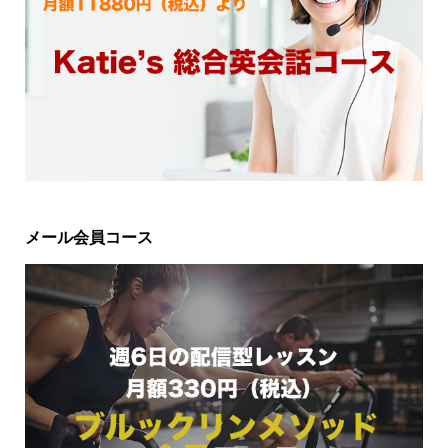
メール会員コース