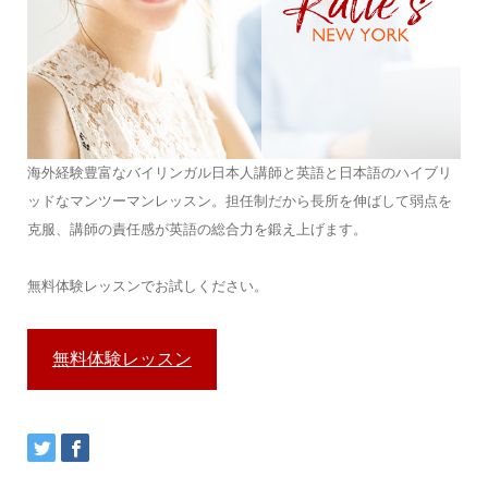
海外経験豊富なバイリンガル日本人講師と英語と日本語のハイブリ
ッドなマンツーマンレッスン。担任制だから長所を伸ばして弱点を
克服、講師の責任感が英語の総合力を鍛え上げます。
無料体験レッスンでお試しください。
無料体験レッスン