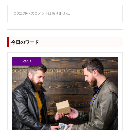
この記事へのコメントはありません。
今日のワード
Status