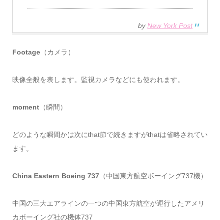
by
New York Post
Footage
（カメラ）
映像全般を表します。監視カメラなどにも使われます。
moment
（瞬間）
どのような瞬間かは次にthat節で続きますがthatは省略されてい
ます。
China Eastern Boeing 737
（中国東方航空ボーイング737機）
中国の三大エアラインの一つの中国東方航空が運行したアメリ
カボーイング社の機体737