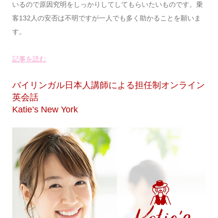
いるので原因究明をしっかりしてしてもらいたいものです。乗
客132人の安否は不明ですが一人でも多く助かることを願いま
す。
記事を読む
バイリンガル日本人講師による担任制オンライン
英会話
Katie’s New York