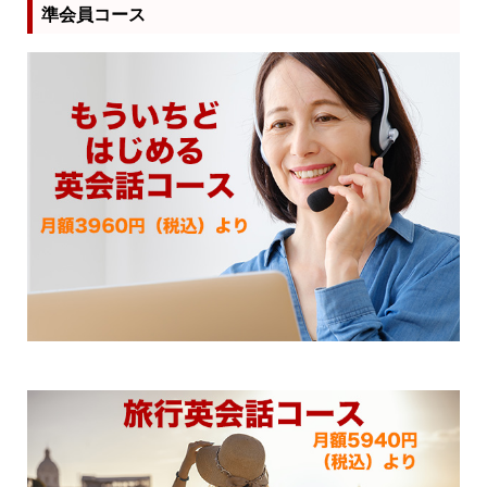
準会員コース