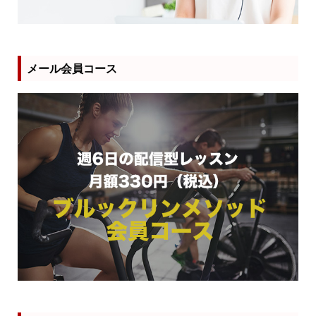
メール会員コース